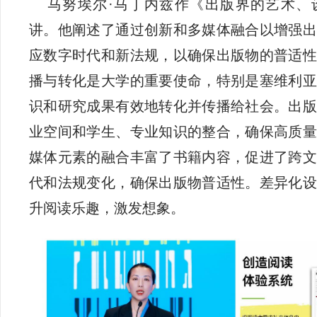
马努埃尔·马丁内兹作《出版界的艺术、
讲。他阐述了通过创新和多媒体融合以增强出
应数字时代和新法规，以确保出版物的普适性
播与转化是大学的重要使命，特别是塞维利亚
识和研究成果有效地转化并传播给社会。出版
业空间和学生、专业知识的整合，确保高质量
媒体元素的融合丰富了书籍内容，促进了跨文
代和法规变化，确保出版物普适性。差异化设
升阅读乐趣，激发想象。