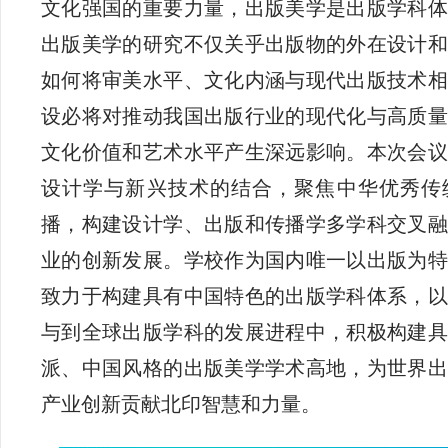
文化强国的重要力量，出版美学是出版学科体
出版美学的研究不仅关乎出版物的外在设计和
如何将审美水平、文化内涵与现代出版技术相
设必将对推动我国出版行业的现代化与高质量
文化价值和艺术水平产生深远影响。本次会议
设计学与新兴技术的结合，聚焦中华优秀传
播，构建设计学、出版和传播学多学科交叉融
业的创新发展。学校作为国内唯一以出版为特
致力于构建具有中国特色的出版学科体系，以
与到全球出版学科的发展进程中，积极构建具
派、中国风格的出版美学学术高地，为世界出
产业创新贡献北印智慧和力量。