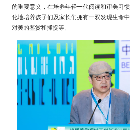
的重要意义，在培养年轻一代阅读和审美习惯
化地培养孩子们及家长们拥有一双发现生命中
对美的鉴赏和捕捉等。