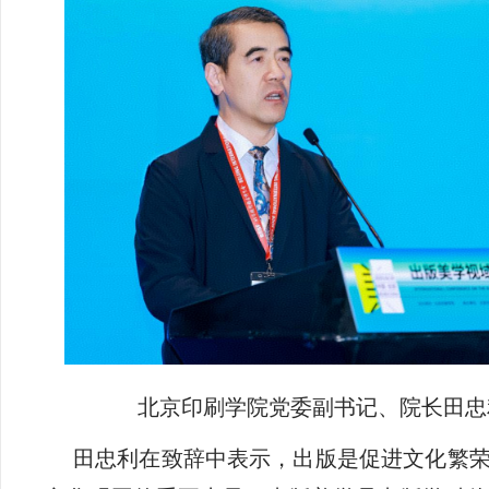
北京印刷学院党委副书记、院长田忠
田忠利在致辞中表示，出版是促进文化繁