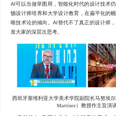
AI可以当做草图用，智能化时代的设计技术
惕设计师培养和大学设计教育，在扁平化的幌
唯技术论的倾向。AI替代不了真正的设计师
发大家的深层次思考。
西班牙塞维利亚大学美术学院副院长马努埃尔·马
Martínez）教授作主旨演