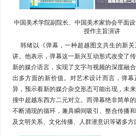
中国美术学院副院长、中国美术家协会平面设
授作主旨演讲
韩绪以《弹幕，一种超越图文共生的新关
讲。他表示，弹幕这一新兴互动形式改变了传
新的媒介语言，实现了文字与视频的深度融合
出多方面的新价值。对艺术设计而言，弹幕
异，预示着新的媒介杂交形态可能出现，未来
撞中超越东西方二元对立。而弹幕绝非简单的
不断涌现的循环，兼具瞬间吸引、整合传播和
及文明关系、文化传播、人群潜意识等诸多方