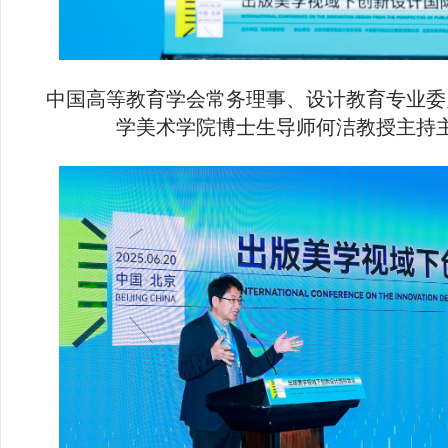
中国高等教育学会常务理事、设计教育专业委
学美术学院博士生导师何洁教授主持