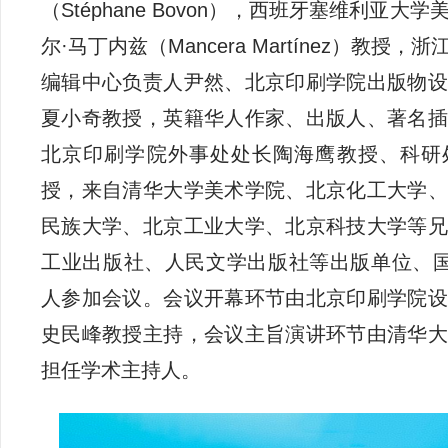
（Stéphane Bovon），西班牙塞维利亚
尔·马丁内兹（Mancera Martínez）教授
编辑中心负责人尹然、北京印刷学院出版物设
夏小奇教授，英籍华人作家、出版人、著名插
北京印刷学院外事处处长陶海鹰教授、科研
授，来自清华大学美术学院、北京化工大学、
民族大学、北京工业大学、北京科技大学等兄
工业出版社、人民文学出版社等出版单位、国
人参加会议。会议开幕环节由北京印刷学院设
史民峰教授主持，会议主旨演讲环节由清华大
担任学术主持人。