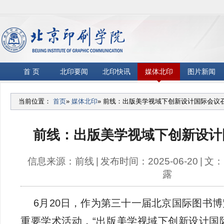
首 页
北印要闻
北印快讯
媒体北印
图片新闻
当前位置：
首页
»
媒体北印
» 前线：出版美学视域下创新设计国际会议
前线：出版美学视域下创新设计
信息来源：前线
|
发布时间：2025-06-20
|
文：
露
6月20日，作为第三十一届北京国际图书博
重要学术活动，“出版美学视域下创新设计国