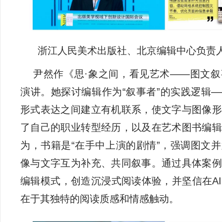
浙江人民美术出版社、北京编辑中心负责
尹然作《思·象之间，看见艺术——图文
演讲。她探讨编辑作为“叙事者”的实践逻辑
形式表达之间建立有机联系，使文字与图像形
了自己的职业转型经历，以及在艺术图书编辑
为，书籍是“在手中上演的剧情”，强调图文
像与文字互为补充、共同叙事。通过具体案例
编辑模式，创造沉浸式阅读体验，并坚信在A
在于其独特的阅读质感和情感触动。