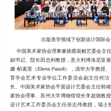
出版美学视域下创新设计国际会
中国美术家协会理事兼插图装帧艺委会主
副书记、院长田忠利教授，意大利博洛尼亚展
娜·帕索里（Elena Pasoli），清华大学
育学会艺术专业学位工作委员会副主任何洁
长、中国美术家协会平面设计艺委会主任韩绪
家协会理事、苏州大学博物馆馆长李超德教授
设计艺术工作委员会主任张志伟教授，瑞士独