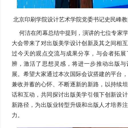
北京印刷学院设计艺术学院党委书记史民峰教
何洁在闭幕总结中提到，演讲的七位专家
大会带来了对出版美学设计创新及其之间相互
过今天的观点交流与成果分享，与会者拓展
辨，激活了思想灵感，将进一步推动出版与
展。希望大家通过本次国际会议搭建的平台，
兼收并蓄的心怀、不断逐新的新路，以持续坦
话和互动，共同探讨出版美学引领下创新设计
新路径，为出版业转型升级和出版人才培养注
力。