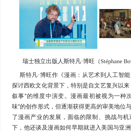
瑞士独立出版人斯特凡·博旺（Stéphane B
斯特凡·博旺作《漫画：从艺术到人工智
探讨西欧文化背景下，特别是自文艺复兴以来
叙事”的维度中演变。漫画最初被视为一种次
味”的创作形式，但逐渐获得更高的审美地位
了漫画产业的发展，面临的限制、挑战与机
下，他还谈及漫画如何早期就进入美国与亚洲