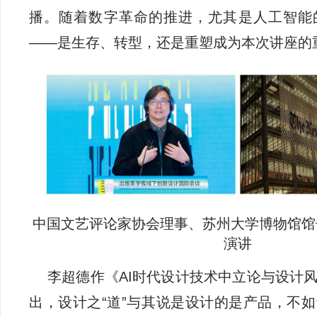
播。随着数字革命的推进，尤其是人工智能
——是生存、转型，还是重塑成为本次讲座的
中国文艺评论家协会理事、苏州大学博物馆馆
演讲
李超德作《AI时代设计技术中立论与设计
出，设计之“道”与其说是设计的是产品，不