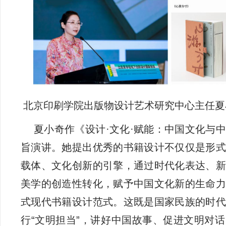
北京印刷学院出版物设计艺术研究中心主任夏
夏小奇作《设计·文化·赋能：中国文化与
旨演讲。她提出优秀的书籍设计不仅仅是形式
载体、文化创新的引擎，通过时代化表达、新
美学的创造性转化，赋予中国文化新的生命力
式现代书籍设计范式。这既是国家民族的时代
行“文明担当”，讲好中国故事、促进文明对