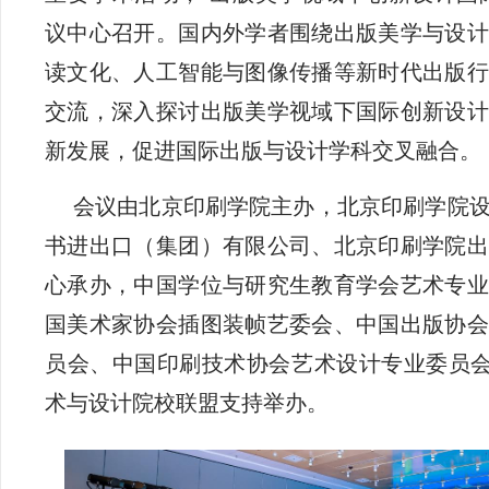
议中心召开。国内外学者围绕出版美学与设计
读文化、人工智能与图像传播等新时代出版行
交流，深入探讨出版美学视域下国际创新设计
新发展，促进国际出版与设计学科交叉融合。
会议由北京印刷学院主办，北京印刷学院
书进出口（集团）有限公司、北京印刷学院出
心承办，中国学位与研究生教育学会艺术专业
国美术家协会插图装帧艺委会、中国出版协会
员会、中国印刷技术协会艺术设计专业委员会、
术与设计院校联盟支持举办。