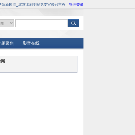
学院新闻网_北京印刷学院党委宣传部主办
管理登录
专题聚焦
影音在线
新闻