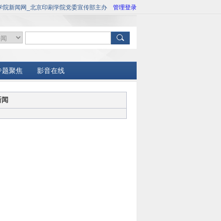
学院新闻网_北京印刷学院党委宣传部主办
管理登录
专题聚焦
影音在线
新闻