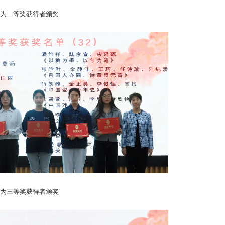
为二等奖获得者颁奖
为三等奖获得者颁奖