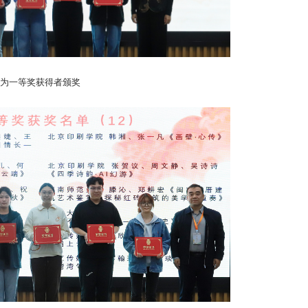
为一等奖获得者颁奖