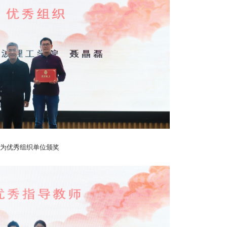
为优秀组织单位颁奖