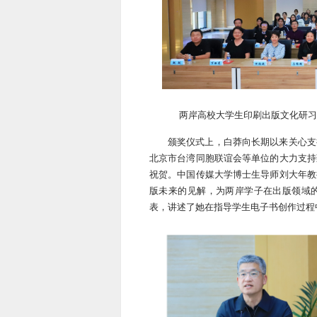
两岸高校大学生印刷出版文化研习
颁奖仪式上，白莽向长期以来关心支
北京市台湾同胞联谊会等单位的大力支持
祝贺。中国传媒大学博士生导师刘大年教
版未来的见解，为两岸学子在出版领域
表，讲述了她在指导学生电子书创作过程