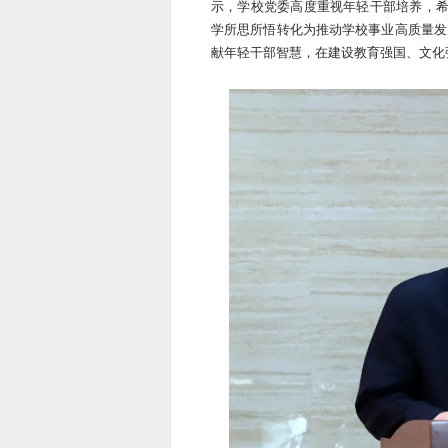
示，学校党委高度重视年轻干部培养，希
学所思所悟转化为推动学校事业高质量发
献年轻干部智慧，在建设教育强国、文化