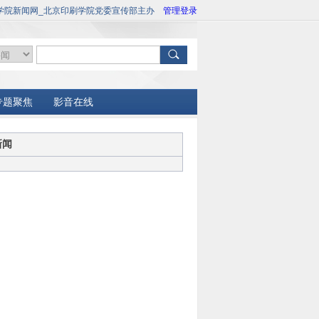
学院新闻网_北京印刷学院党委宣传部主办
管理登录
专题聚焦
影音在线
新闻