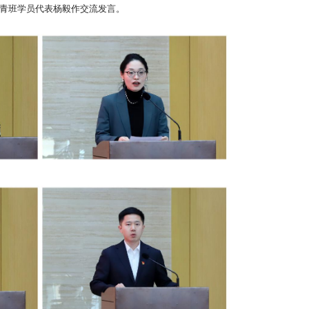
中青班学员代表杨毅作交流发言。